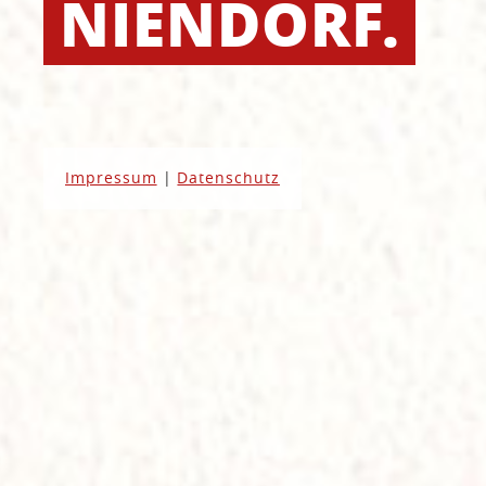
NIENDORF.
Impressum
|
Datenschutz